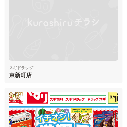
スギドラッグ
東新町店