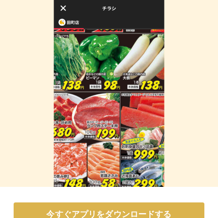
今すぐアプリをダウンロードする