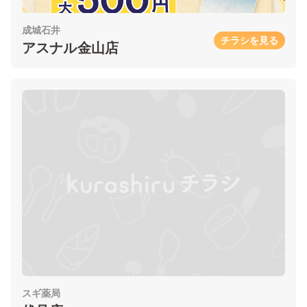
成城石井
チラシを見る
アスナル金山店
スギ薬局