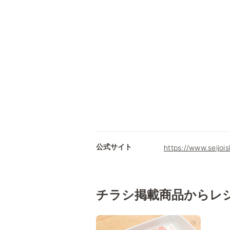
公式サイト
https://www.seijois
チラシ掲載商品からレ