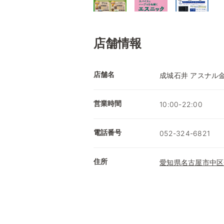
店舗情報
店舗名
成城石井 アスナル
営業時間
10:00-22:00
電話番号
052-324-6821
住所
愛知県名古屋市中区金