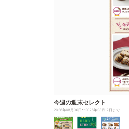
今週の週末セレクト
2026年08月06日〜2026年08月12日まで