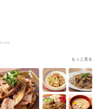
ざいます。
もっと見る