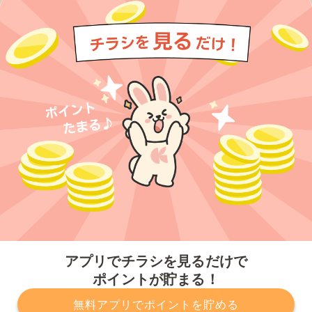
今すぐアプリをダウンロードする
アプリでチラシを見るだけで
ポイントが貯まる！
無料アプリでポイントを貯める