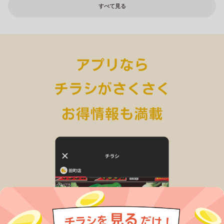
すべて見る