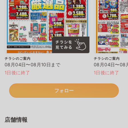
チラシのご案内
チラシのご案内
08月04日〜08月10日まで
08月04日〜08
1日後に終了
1日後に終了
フォロー
店舗情報