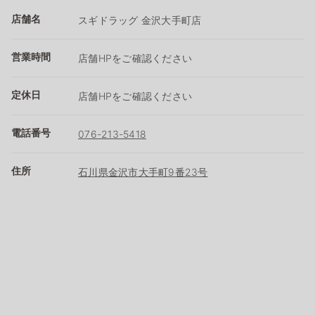
店舗名
スギドラッグ 金沢大手町店
営業時間
店舗HPをご確認ください
定休日
店舗HPをご確認ください
電話番号
076-213-5418
住所
石川県金沢市大手町9番23号