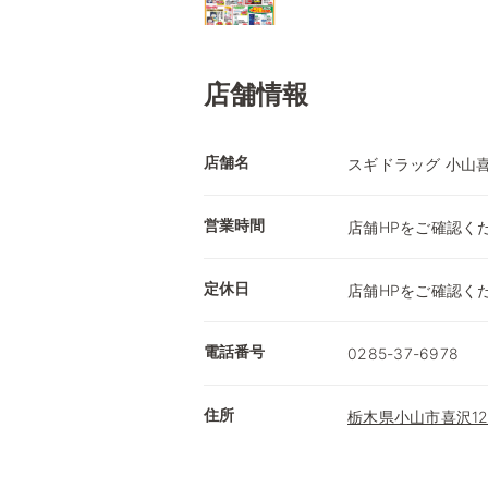
店舗情報
店舗名
スギドラッグ 小山
営業時間
店舗HPをご確認く
定休日
店舗HPをご確認く
電話番号
0285-37-6978
住所
栃木県小山市喜沢12