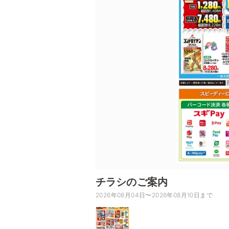
チラシのご案内
2026年08月04日〜2026年08月10日まで