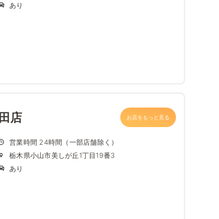
あり
田店
お店をもっと見る
営業時間 24時間（一部店舗除く）
栃木県小山市美しが丘1丁目19番3
あり