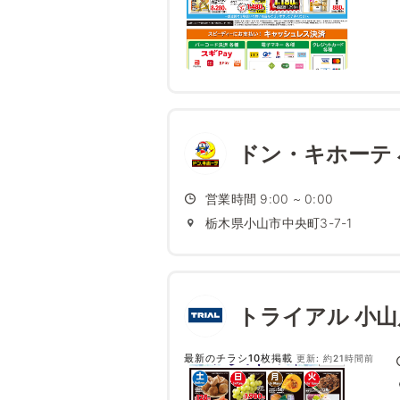
ドン・キホーテ
営業時間 9:00 ~ 0:00
栃木県小山市中央町3-7-1
トライアル 小山
最新のチラシ10枚掲載
更新: 約21時間前