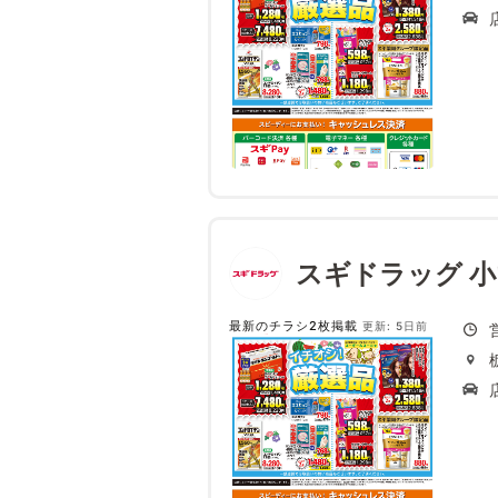
スギドラッグ 
最新のチラシ2枚掲載
更新: 5日前