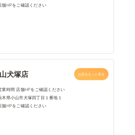
店舗HPをご確認ください
小山犬塚店
お店をもっと見る
営業時間 店舗HPをご確認ください
栃木県小山市犬塚四丁目１番地１
店舗HPをご確認ください