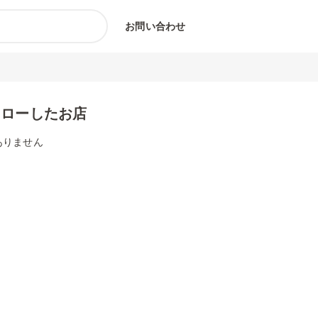
お問い合わせ
ォローしたお店
ありません