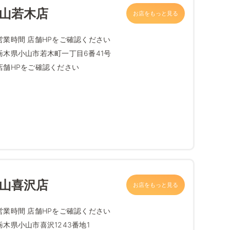
小山若木店
お店をもっと見る
営業時間 店舗HPをご確認ください
栃木県小山市若木町一丁目6番41号
店舗HPをご確認ください
小山喜沢店
お店をもっと見る
営業時間 店舗HPをご確認ください
栃木県小山市喜沢1243番地1