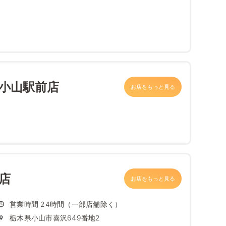
 小山駅前店
お店をもっと見る
店
お店をもっと見る
営業時間 24時間（一部店舗除く）
栃木県小山市喜沢649番地2