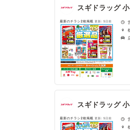
スギドラッグ 
最新のチラシ2枚掲載
更新: 5日前
スギドラッグ 
最新のチラシ2枚掲載
更新: 5日前