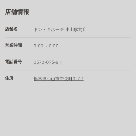
店舗情報
店舗名
ドン・キホーテ 小山駅前店
営業時間
9:00 ~ 0:00
電話番号
0570-075-911
住所
栃木県小山市中央町3-7-1