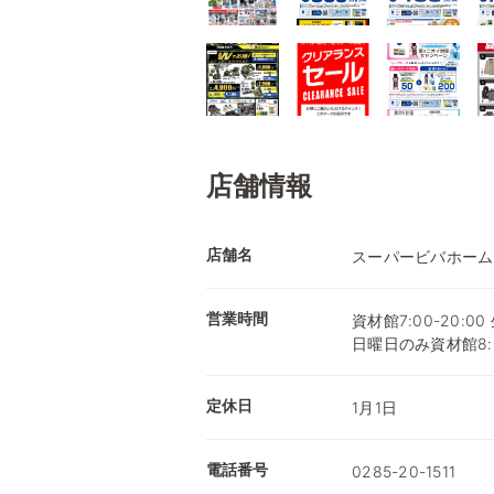
店舗情報
店舗名
スーパービバホーム
営業時間
資材館7:00-20:00 
日曜日のみ資材館8:0
定休日
1月1日
電話番号
0285-20-1511