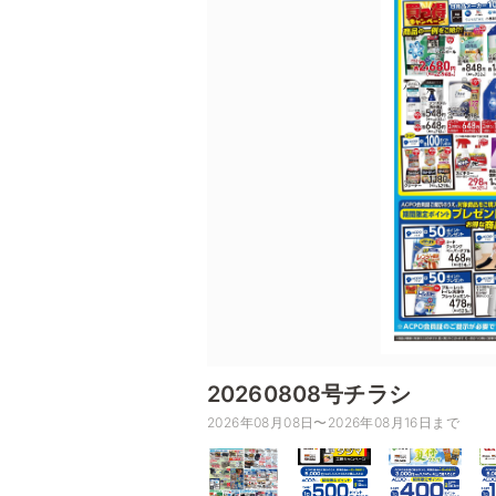
20260808号チラシ
2026年08月08日〜2026年08月16日まで