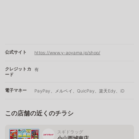
公式サイト
https://www.y-aoyama.jp/shop/
クレジットカ
有
ード
電子マネー
PayPay、メルペイ、QuicPay、楽天Edy、iD
この店舗の近くのチラシ
スギドラッグ
小山西城南店