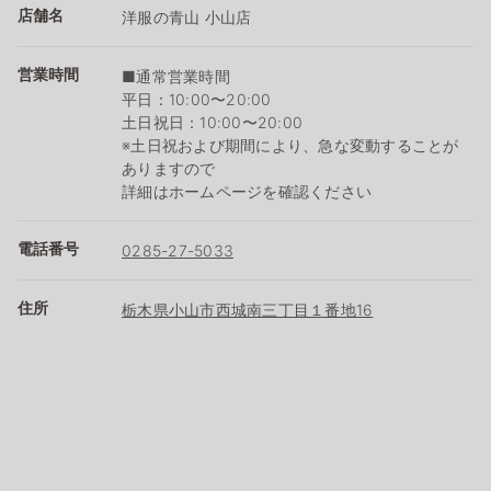
店舗名
洋服の青山 小山店
営業時間
■通常営業時間
平日：10:00〜20:00
土日祝日：10:00〜20:00
※土日祝および期間により、急な変動することが
ありますので
詳細はホームページを確認ください
電話番号
0285-27-5033
住所
栃木県小山市西城南三丁目１番地16