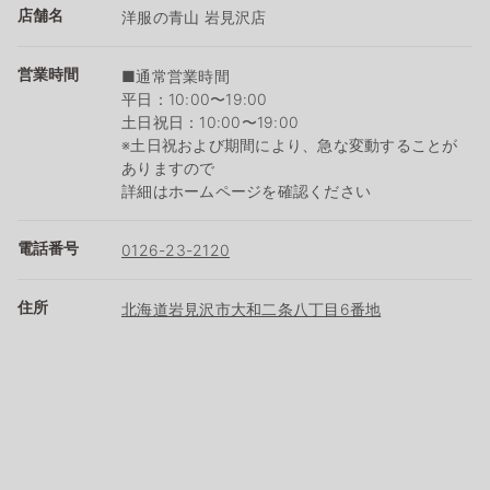
店舗名
洋服の青山 岩見沢店
営業時間
■通常営業時間
平日：10:00〜19:00
土日祝日：10:00〜19:00
※土日祝および期間により、急な変動することが
ありますので
詳細はホームページを確認ください
電話番号
0126-23-2120
住所
北海道岩見沢市大和二条八丁目6番地