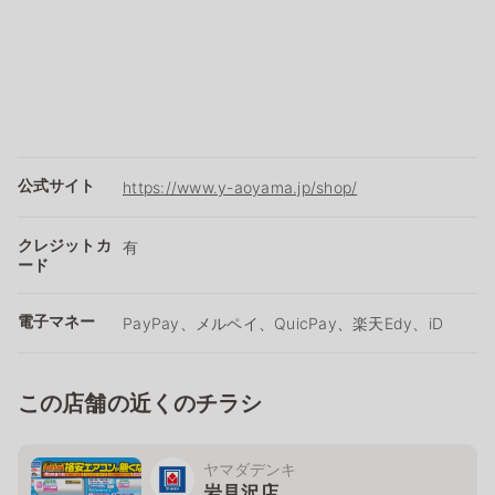
公式サイト
https://www.y-aoyama.jp/shop/
クレジットカ
有
ード
電子マネー
PayPay、メルペイ、QuicPay、楽天Edy、iD
この店舗の近くのチラシ
ヤマダデンキ
岩見沢店