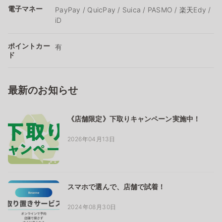
電子マネー
PayPay / QuicPay / Suica / PASMO / 楽天Edy /
iD
ポイントカー
有
ド
最新のお知らせ
《店舗限定》下取りキャンペーン実施中！
2026年04月13日
スマホで選んで、店舗で試着！
2024年08月30日