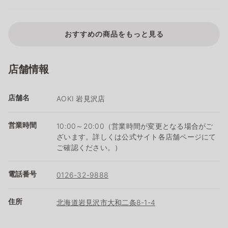
おすすめの商品をもっと見る
店舗情報
店舗名
AOKI 岩見沢店
営業時間
10:00～20:00（営業時間が変更となる場合がご
ざいます。詳しくは公式サイト各店舗ページにて
ご確認ください。）
電話番号
0126-32-9888
住所
北海道岩見沢市大和二条8-1-4