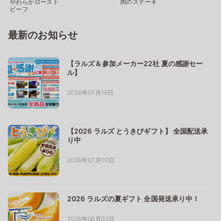
やわらかロースト
肉のステーキ
ビーフ
最新のお知らせ
【ラルズ＆参加メーカー22社 夏の感謝セー
ル】
2026年07月16日
【2026 ラルズ とうきびギフト】 全国配送承
り中
2026年07月02日
2026 ラルズの夏ギフト 全国発送承り中！
2026年06月02日