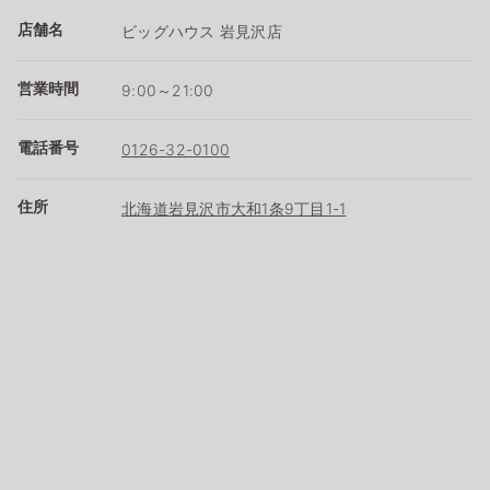
店舗名
ビッグハウス 岩見沢店
営業時間
9:00～21:00
電話番号
0126-32-0100
住所
北海道岩見沢市大和1条9丁目1-1