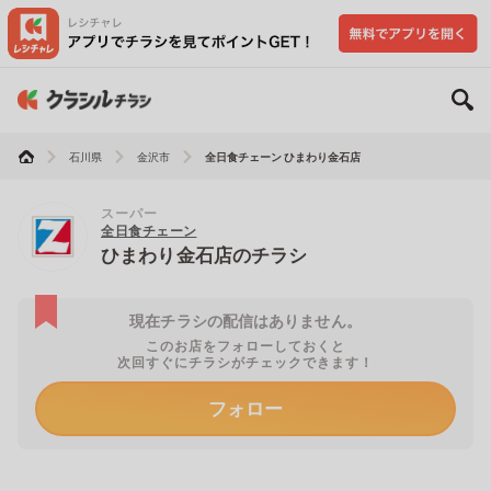
石川県
金沢市
全日食チェーン ひまわり金石店
スーパー
全日食チェーン
ひまわり金石店のチラシ
現在チラシの配信はありません。
このお店をフォローしておくと
次回すぐにチラシがチェックできます！
フォロー