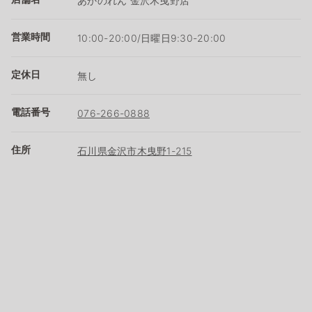
あかのれん 金沢木曳野店
営業時間
10:00-20:00/日曜日9:30-20:00
定休日
無し
電話番号
076-266-0888
住所
石川県金沢市木曳野1-215