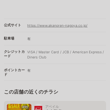
公式サイト
https://www.akanoren-nagoya.co.jp/
駐車場
有
クレジットカ
VISA / Master Card / JCB / American Express /
ード
Diners Club
ポイントカー
有
ド
この店舗の近くのチラシ
アベイル