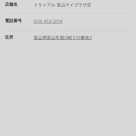
店舗名
トライアル 富山マイプラザ店
電話番号
076-413-3114
住所
富山県富山市堀川町355番地3