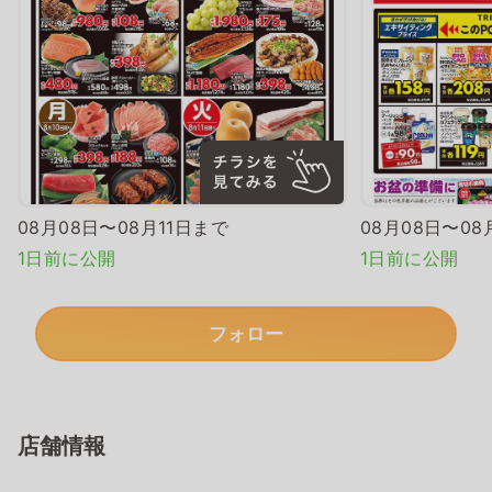
08月08日〜08月11日まで
08月08日〜08
1日前に公開
1日前に公開
フォロー
店舗情報