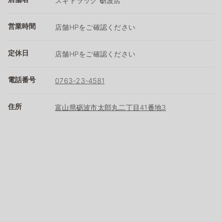
スギドラッグ 砺波店
営業時間
店舗HPをご確認ください
定休日
店舗HPをご確認ください
電話番号
0763-23-4581
住所
富山県砺波市太郎丸二丁目41番地3