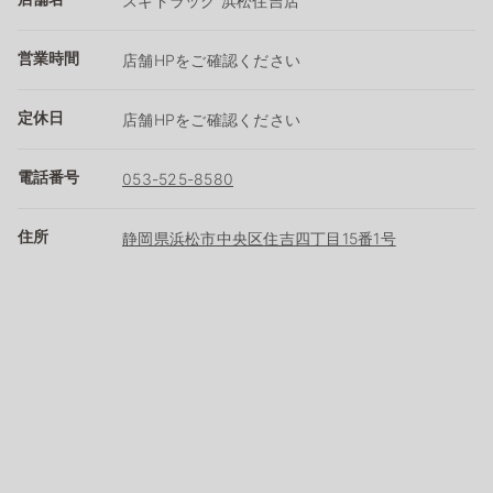
スギドラッグ 浜松住吉店
営業時間
店舗HPをご確認ください
定休日
店舗HPをご確認ください
電話番号
053-525-8580
住所
静岡県浜松市中央区住吉四丁目15番1号