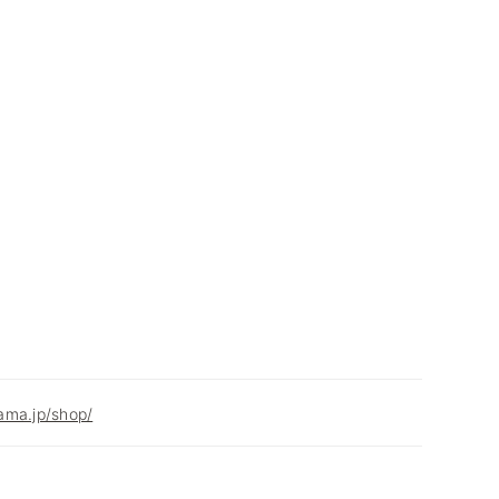
ama.jp/shop/