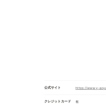
公式サイト
https://www.y-aoy
クレジットカード
有