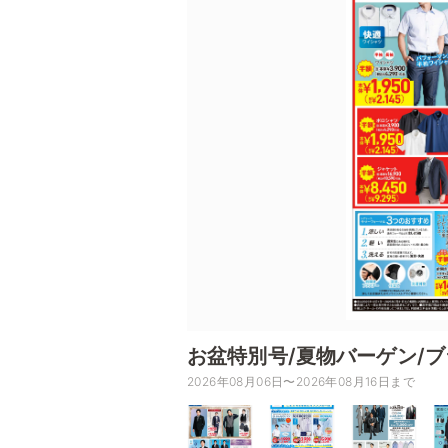
お盆特別号/夏物バーゲン/
2026年08月06日〜2026年08月16日まで