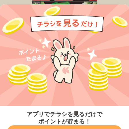
今すぐアプリをダウンロードする
アプリでチラシを見るだけで
ポイントが貯まる！