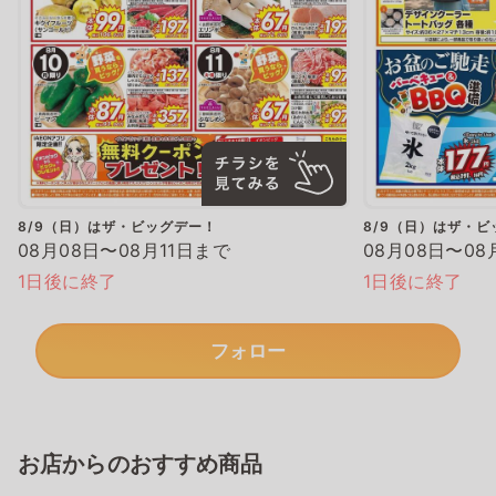
8/9（日）はザ・ビッグデー！
8/9（日）はザ・ビ
08月08日〜08月11日まで
08月08日〜08
1日後に終了
1日後に終了
フォロー
お店からのおすすめ商品