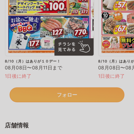
8/10（月）はありが１０デー！
8/10（月）はあり
08月08日〜08月11日まで
08月08日〜08
1日後に終了
1日後に終了
フォロー
店舗情報