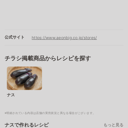
公式サイト
https://www.aeonbig.co.jp/stores/
チラシ掲載商品からレシピを探す
ナス
※明細されている内容は店舗の実売状況と異なる場合がございます。
ナスで作れるレシピ
もっと見る