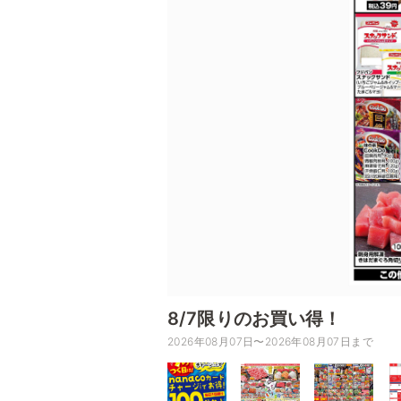
8/7限りのお買い得！
2026年08月07日〜2026年08月07日まで