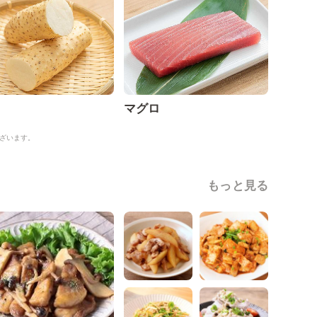
マグロ
ざいます。
もっと見る