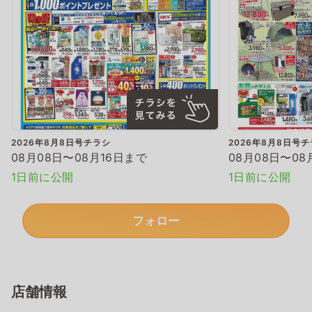
2026年8月8日号チラシ
2026年8月8日号
08月08日〜08月16日まで
08月08日〜08
1日前に公開
1日前に公開
フォロー
店舗情報