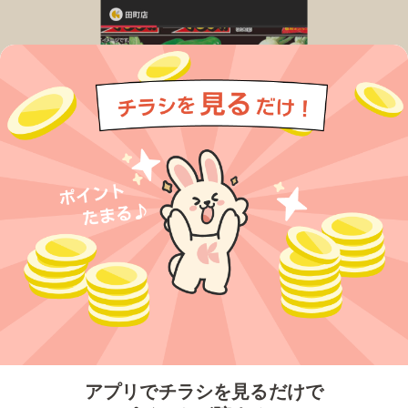
今すぐアプリをダウンロードする
アプリでチラシを見るだけで