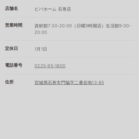
店舗名
ビバホーム 石巻店
営業時間
資材館7:30-20:00（日曜9時開店）生活館9:00-
20:00
定休日
1月1日
電話番号
0225-95-1800
住所
宮城県石巻市門脇字二番谷地13-85