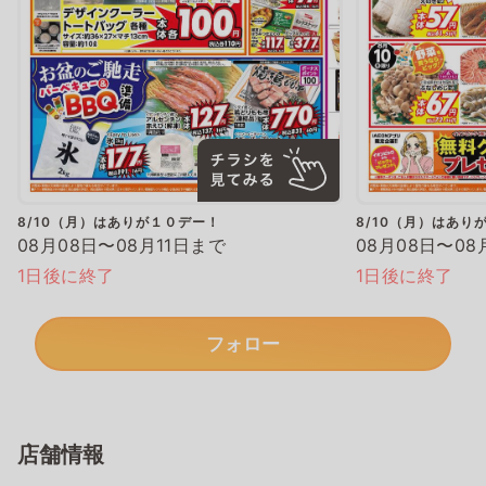
8/10（月）はありが１０デー！
8/10（月）はあり
08月08日〜08月11日まで
08月08日〜08
1日後に終了
1日後に終了
フォロー
店舗情報