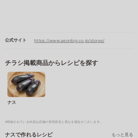
公式サイト
https://www.aeonbig.co.jp/stores/
チラシ掲載商品からレシピを探す
ナス
※明細されている内容は店舗の実売状況と異なる場合がございます。
ナスで作れるレシピ
もっと見る