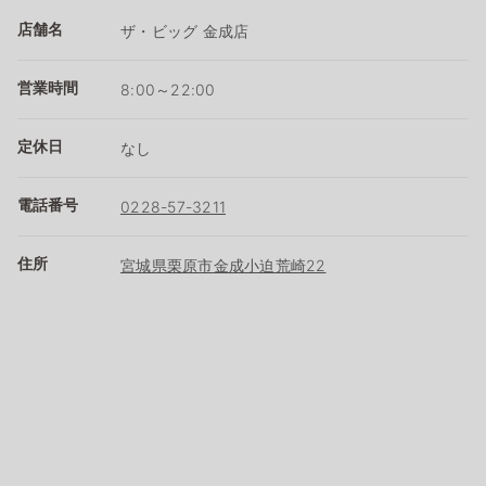
店舗名
ザ・ビッグ 金成店
営業時間
8:00～22:00
定休日
なし
電話番号
0228-57-3211
住所
宮城県栗原市金成小迫荒崎22