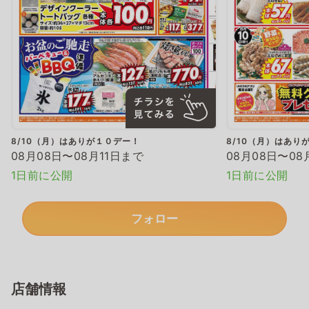
8/10（月）はありが１０デー！
8/10（月）はあり
08月08日〜08月11日まで
08月08日〜08
1日前に公開
1日前に公開
フォロー
店舗情報