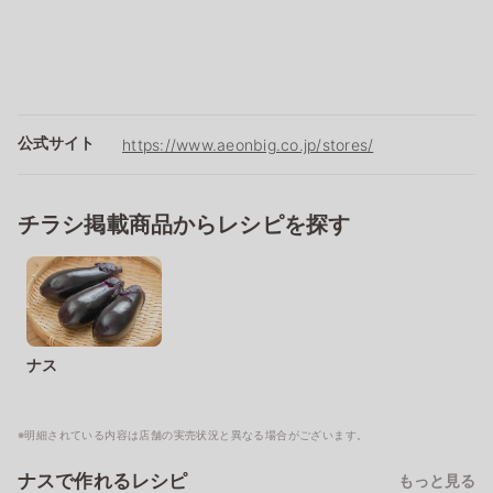
公式サイト
https://www.aeonbig.co.jp/stores/
チラシ掲載商品からレシピを探す
ナス
※明細されている内容は店舗の実売状況と異なる場合がございます。
ナスで作れるレシピ
もっと見る