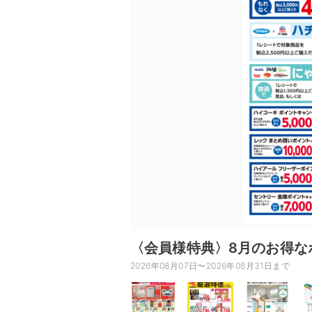
〈会員様特典〉8月のお得な
2026年08月07日〜2026年08月31日まで