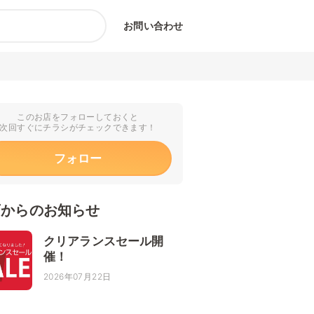
お問い合わせ
このお店をフォローしておくと
次回すぐにチラシがチェックできます！
フォロー
店からのお知らせ
クリアランスセール開
催！
2026年07月22日