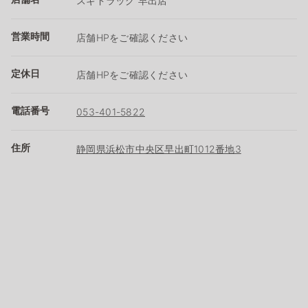
スギドラッグ 早出店
営業時間
店舗HPをご確認ください
定休日
店舗HPをご確認ください
電話番号
053-401-5822
住所
静岡県浜松市中央区早出町1012番地3