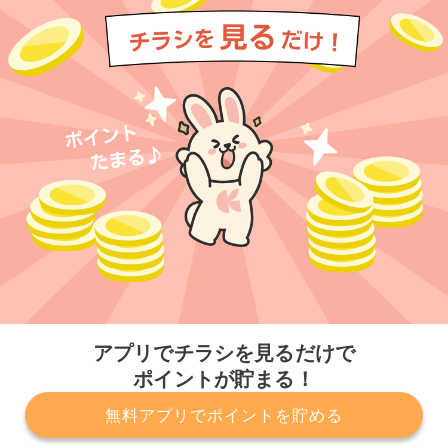
今すぐアプリをダウンロードする
アプリでチラシを見るだけで
ポイントが貯まる！
無料アプリでポイントを貯める
プライバシーポリシー
利用規約
運営会社