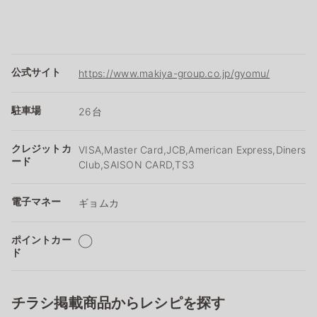
公式サイト
https://www.makiya-group.co.jp/gyomu/
駐車場
26台
クレジットカ
VISA,Master Card,JCB,American Express,Diners
ード
Club,SAISON CARD,TS3
電子マネー
ギョムカ
ポイントカー
◯
ド
チラシ掲載商品からレシピを探す