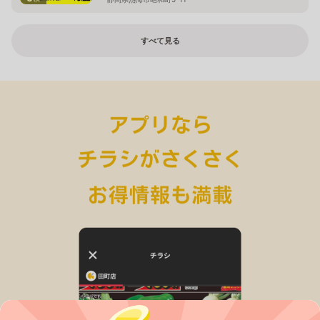
すべて見る