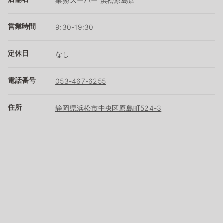
業務スーパー 浜松原島店
営業時間
9:30-19:30
定休日
なし
電話番号
053-467-6255
住所
静岡県浜松市中央区原島町524-3