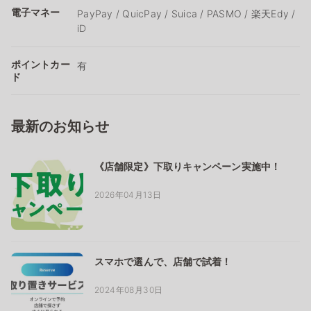
電子マネー
PayPay / QuicPay / Suica / PASMO / 楽天Edy /
iD
ポイントカー
有
ド
最新のお知らせ
《店舗限定》下取りキャンペーン実施中！
2026年04月13日
スマホで選んで、店舗で試着！
2024年08月30日