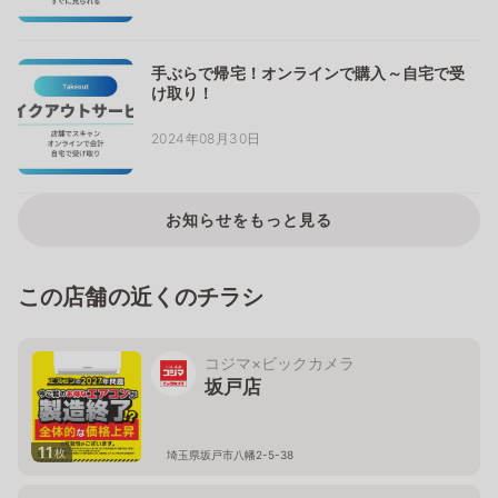
手ぶらで帰宅！オンラインで購入～自宅で受
け取り！
2024年08月30日
お知らせをもっと見る
この店舗の近くのチラシ
コジマ×ビックカメラ
坂戸店
11
枚
埼玉県坂戸市八幡2-5-38