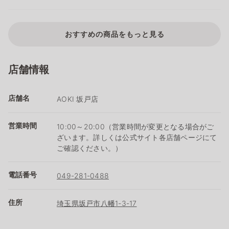
おすすめの商品をもっと見る
店舗情報
店舗名
AOKI 坂戸店
営業時間
10:00～20:00（営業時間が変更となる場合がご
ざいます。詳しくは公式サイト各店舗ページにて
ご確認ください。）
電話番号
049-281-0488
住所
埼玉県坂戸市八幡1-3-17