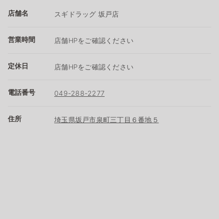
店舗名
スギドラッグ 坂戸店
営業時間
店舗HPをご確認ください
定休日
店舗HPをご確認ください
電話番号
049-288-2277
住所
埼玉県坂戸市泉町三丁目６番地５