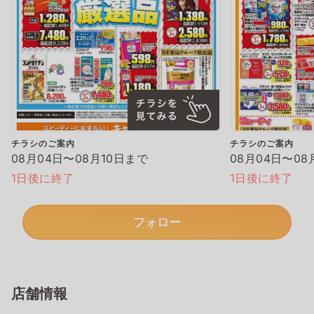
チラシのご案内
チラシのご案内
08月04日〜08月10日まで
08月04日〜08
1日後に終了
1日後に終了
フォロー
店舗情報