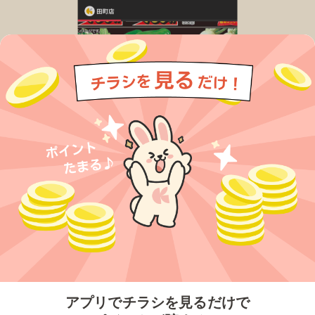
今すぐアプリをダウンロードする
アプリでチラシを見るだけで