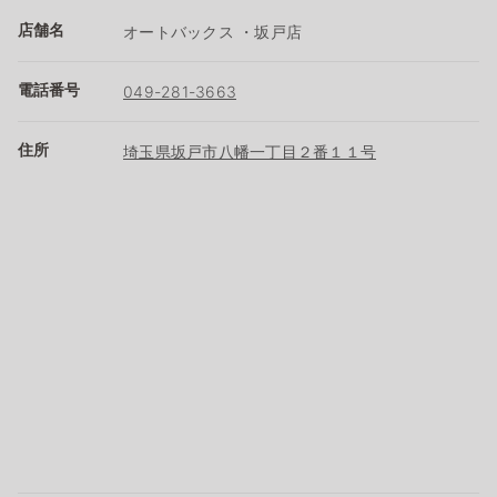
店舗名
オートバックス ・坂戸店
電話番号
049-281-3663
住所
埼玉県坂戸市八幡一丁目２番１１号