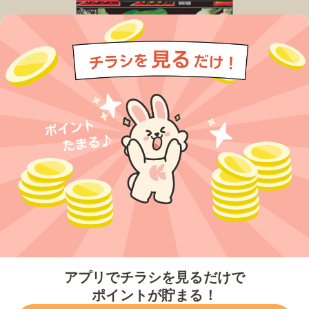
今すぐアプリをダウンロードする
アプリでチラシを見るだけで
ポイントが貯まる！