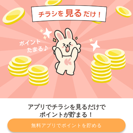
今すぐアプリをダウンロードする
アプリでチラシを見るだけで
ポイントが貯まる！
無料アプリでポイントを貯める
プライバシーポリシー
利用規約
運営会社