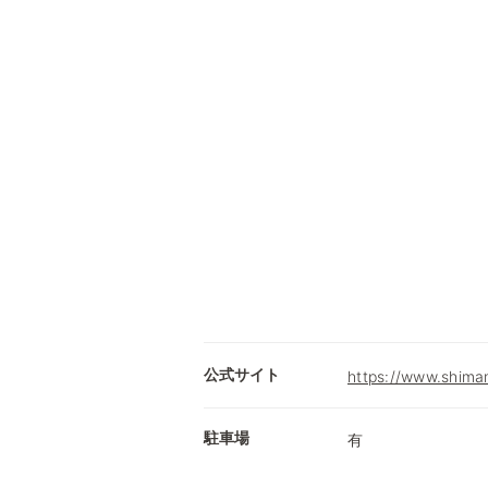
公式サイト
https://www.shimam
駐車場
有