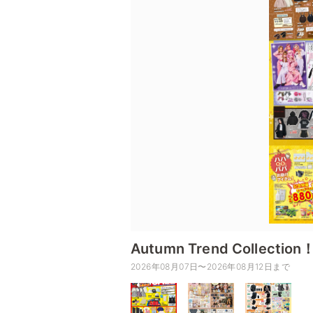
Autumn Trend Coll
2026年08月07日〜2026年08月12日まで