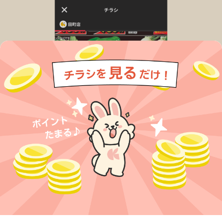
今すぐアプリをダウンロードする