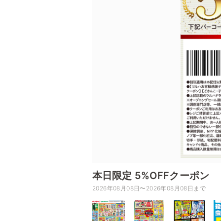
本日限定 5%OFFクーポン
2026年08月08日〜2026年08月08日まで