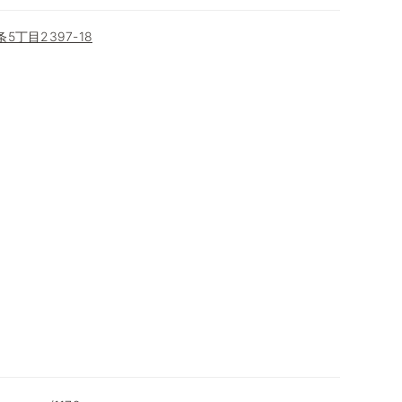
丁目2397-18