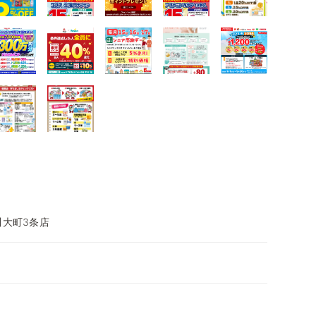
川大町3条店