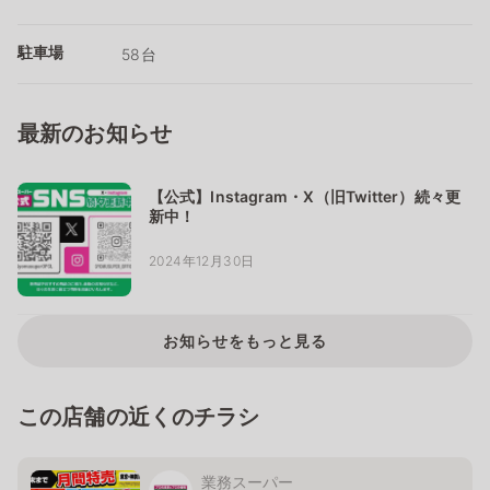
駐車場
58台
最新のお知らせ
【公式】Instagram・X（旧Twitter）続々更
新中！
2024年12月30日
お知らせをもっと見る
この店舗の近くのチラシ
業務スーパー