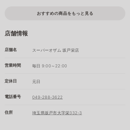
おすすめの商品をもっと見る
店舗情報
店舗名
スーパーオザム 坂戸栄店
営業時間
毎日 9:00～22:00
定休日
元日
電話番号
049-288-3622
住所
埼玉県坂戸市大字栄332-3