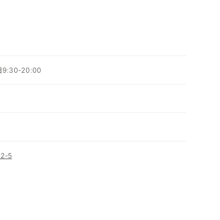
9:30-20:00
2-5