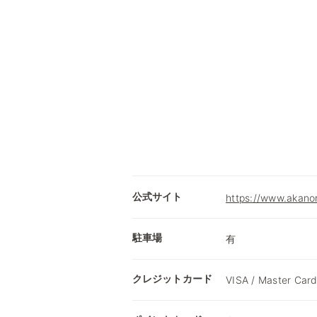
公式サイト
https://www.akano
駐車場
有
クレジットカード
VISA / Master Card