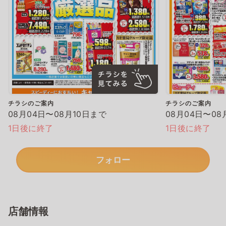
チラシのご案内
チラシのご案内
08月04日〜08月10日まで
08月04日〜08
1日後に終了
1日後に終了
フォロー
店舗情報