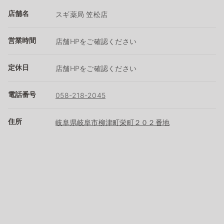
店舗名
スギ薬局 笠松店
営業時間
店舗HPをご確認ください
定休日
店舗HPをご確認ください
電話番号
058-218-2045
住所
岐阜県岐阜市柳津町栄町２０２番地