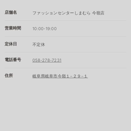
店舗名
ファッションセンターしまむら 今嶺店
営業時間
10:00-19:00
定休日
不定休
電話番号
058-278-7231
住所
岐阜県岐阜市今嶺１−２９−１