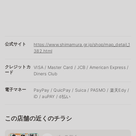
公式サイト
https://www.shimamura.gr.jp/shop/map_detail_1
382.html
クレジットカ
VISA / Master Card / JCB / American Express /
ード
Diners Club
電子マネー
PayPay / QuicPay / Suica / PASMO / 楽天Edy /
iD / auPAY / d払い
この店舗の近くのチラシ