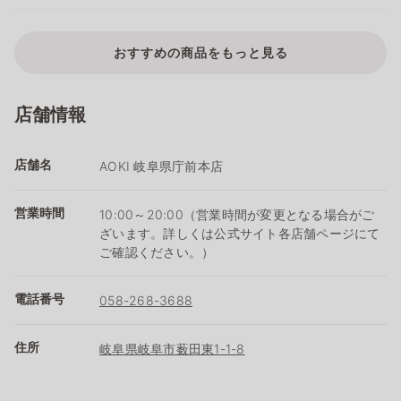
おすすめの商品をもっと見る
店舗情報
店舗名
AOKI 岐阜県庁前本店
営業時間
10:00～20:00（営業時間が変更となる場合がご
ざいます。詳しくは公式サイト各店舗ページにて
ご確認ください。）
電話番号
058-268-3688
住所
岐阜県岐阜市薮田東1-1-8