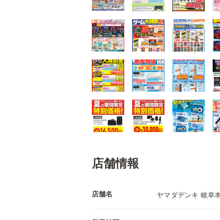
店舗情報
店舗名
ヤマダデンキ 岐阜