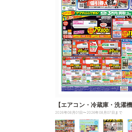
【エアコン・冷蔵庫・洗濯
2026年08月01日〜2026年08月07日まで