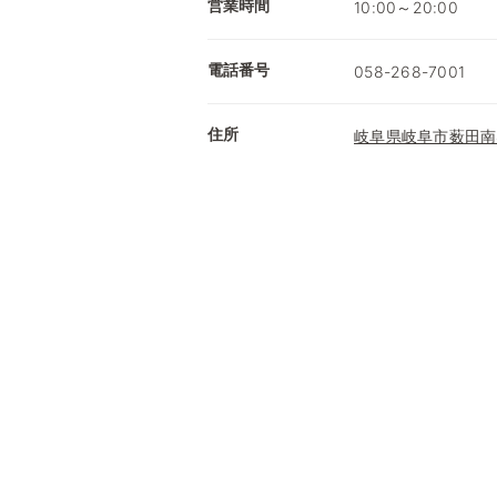
営業時間
10:00～20:00
電話番号
058-268-7001
住所
岐阜県岐阜市薮田南4-