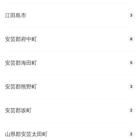
江田島市
3
安芸郡府中町
8
安芸郡海田町
5
安芸郡熊野町
3
安芸郡坂町
2
山県郡安芸太田町
2