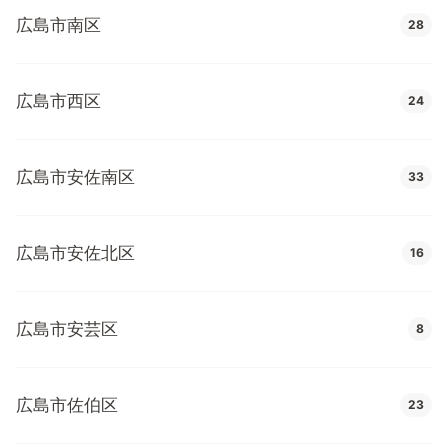
広島市南区
28
広島市西区
24
広島市安佐南区
33
広島市安佐北区
16
広島市安芸区
8
広島市佐伯区
23