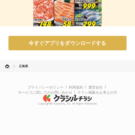
今すぐアプリをダウンロードする
広島県
プライバシーポリシー
利用規約
運営会社
サービスに関してのお問い合わせ
チラシ掲載をお考えの方
Copyright© Kurashiru, Inc. All Rights Reserved.