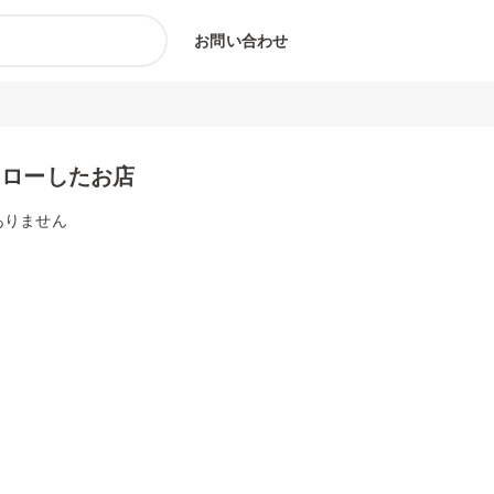
お問い合わせ
ォローしたお店
ありません