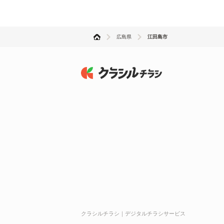
広島県
江田島市
クラシルチラシ｜デジタルチラシサービス