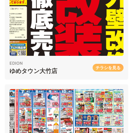
EDION
チラシを見る
ゆめタウン大竹店