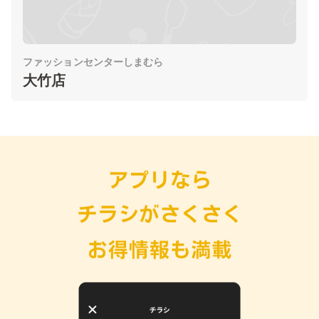
ファッションセンターしまむら
大竹店