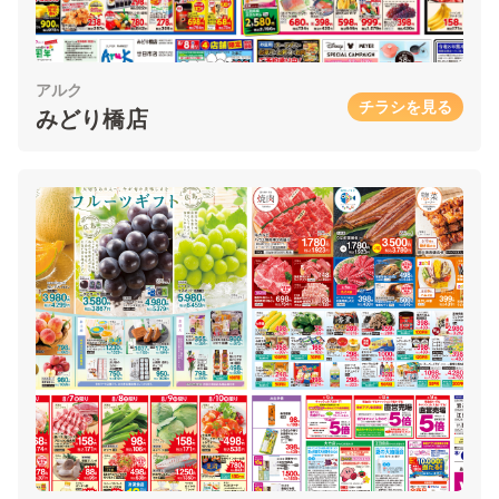
アルク
チラシを見る
みどり橋店