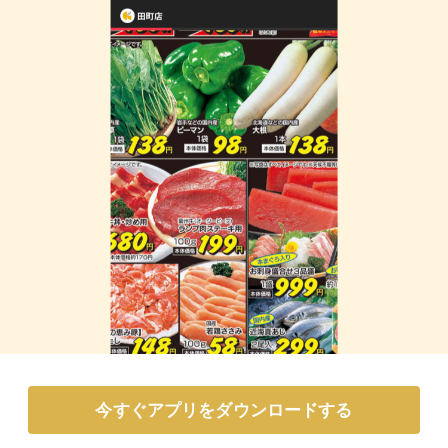
今すぐアプリをダウンロードする