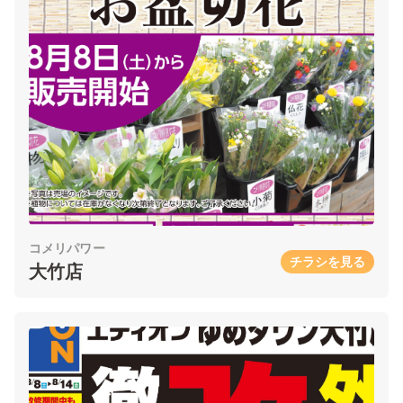
コメリパワー
チラシを見る
大竹店