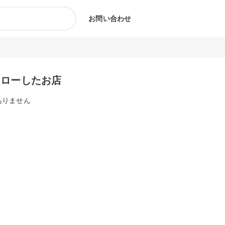
お問い合わせ
ォローしたお店
ありません