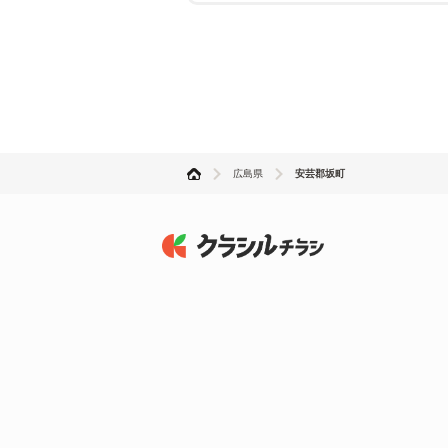
広島県
安芸郡坂町