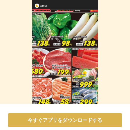
今すぐアプリをダウンロードする