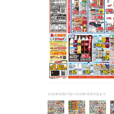
2026年08月07日〜2026年08月10日まで