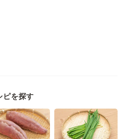
シピを探す