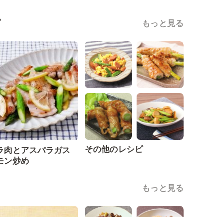
ピ
もっと見る
その他のレシピ
ラ肉とアスパラガス
モン炒め
もっと見る