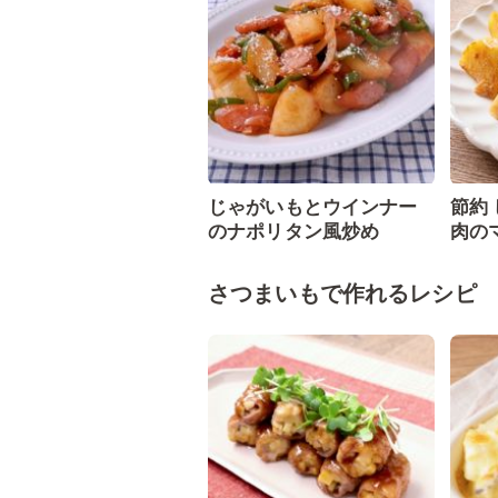
じゃがいもとウインナー
節約
のナポリタン風炒め
肉の
さつまいもで作れるレシピ