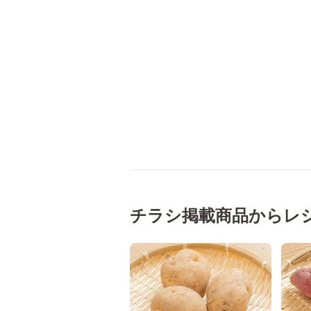
チラシ掲載商品からレ