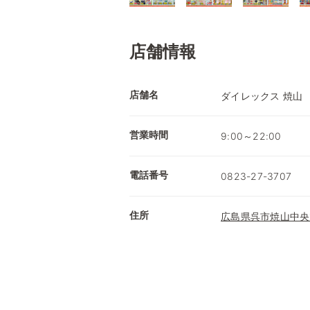
店舗情報
店舗名
ダイレックス 焼山
営業時間
9:00～22:00
電話番号
0823-27-3707
住所
広島県呉市焼山中央1