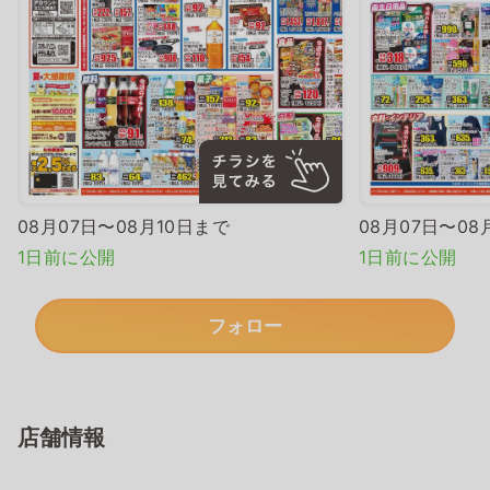
08月07日〜08月10日まで
08月07日〜08
1日前に公開
1日前に公開
フォロー
店舗情報