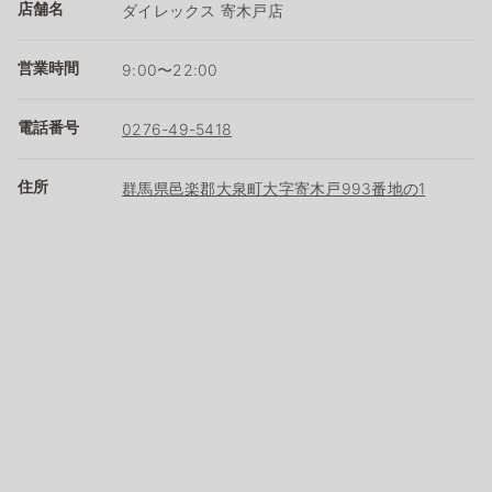
店舗名
ダイレックス 寄木戸店
営業時間
9:00〜22:00
電話番号
0276-49-5418
住所
群馬県邑楽郡大泉町大字寄木戸993番地の1