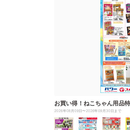
お買い得！ねこちゃん用品
2026年08月09日〜2026年09月30日まで