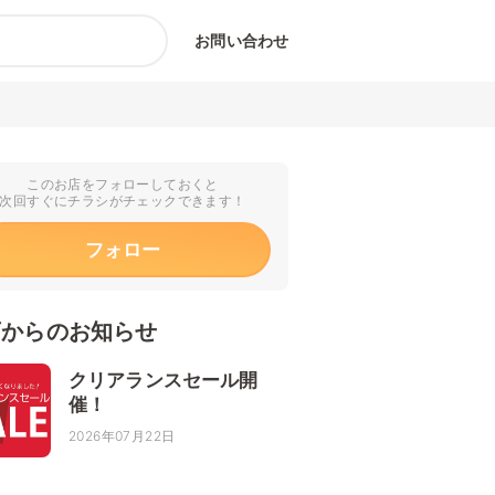
お問い合わせ
このお店をフォローしておくと
次回すぐにチラシがチェックできます！
フォロー
店からのお知らせ
クリアランスセール開
催！
2026年07月22日